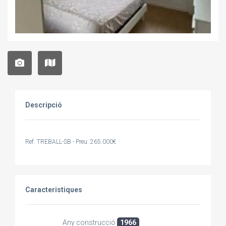
Descripció
Ref. TREBALL-SB - Preu: 265.000€
Caracteristiques
Any construcció
1966