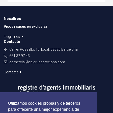
Nosaltres
Pisos i cases en exclusiva
Llegir més
Contacte
Carrer Rosselló, 19, local, 08029 Barcelona
661 32 97 43
comercial@ceigrupbarcelona.com
Contacte
Utilizamos cookies propias y de terceros
para ofrecerte una mejor experiencia de