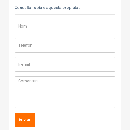
Consultar sobre aquesta propietat
Enviar