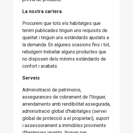
La nostra cartera
Procurem que tots els habitatges que
tenim publicades tinguin uns requisits de
qualitat i tinguin uns estàndards ajustats a
la demanda. En algunes ocasions fins i tot,
rebutgem treballar alguns productes que
no disposen dels mínims estàndards de
confort i acabats.
Serveis
Administració de patrimonis,
assegurances de cobrament de l'lloguer,
arrendaments amb rendibilitat assegurada,
administració global d'habitatges (servei
global de protecció a el propietari), suport
i assessorament a immobles provinents
d'herències jacents, lloguer per