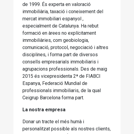
de 1999. És experta en valoració
immobiliària, taxació i coneixement del
mercat immobiliari espanyol ,
especialment de Catalunya. Ha rebut
formació en àrees no explícitament
immobiliàries, com geobiologia,
comunicació, protocol, negociació i altres
disciplines, i forma part de diversos
consells empresarials immobiliaris i
agrupacions professionals. Des de maig
2015 és vicepresidenta 2ª de FIABCI
Espanya, Federació Mundial de
professionals immobiliaris, de la qual
Ceigrup Barcelona forma part.
La nostra empresa
Donar un tracte el més humà i
personalitzat possible als nostres clients,