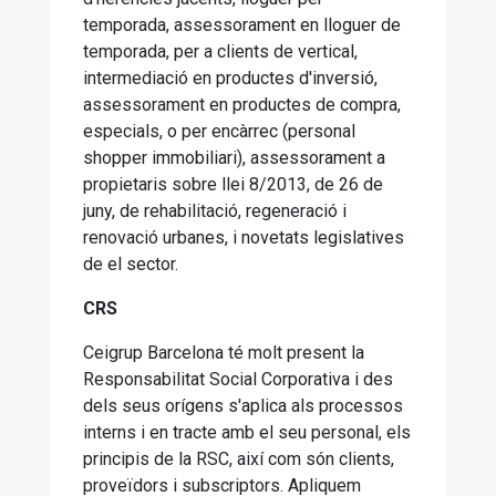
temporada, assessorament en lloguer de
temporada, per a clients de vertical,
intermediació en productes d'inversió,
assessorament en productes de compra,
especials, o per encàrrec (personal
shopper immobiliari), assessorament a
propietaris sobre llei 8/2013, de 26 de
juny, de rehabilitació, regeneració i
renovació urbanes, i novetats legislatives
de el sector.
CRS
Ceigrup Barcelona té molt present la
Responsabilitat Social Corporativa i des
dels seus orígens s'aplica als processos
interns i en tracte amb el seu personal, els
principis de la RSC, així com són clients,
proveïdors i subscriptors. Apliquem