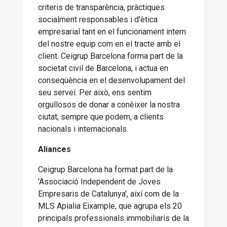
criteris de transparència, pràctiques
socialment responsables i d'ètica
empresarial tant en el funcionament intern
del nostre equip com en el tracte amb el
client. Ceigrup Barcelona forma part de la
societat civil de Barcelona, ​​i actua en
conseqüència en el desenvolupament del
seu servei. Per això, ens sentim
orgullosos de donar a conèixer la nostra
ciutat, sempre que podem, a clients
nacionals i internacionals.
Aliances
Ceigrup Barcelona ha format part de la
'Associació Independent de Joves
Empresaris de Catalunya', així com de la
MLS Apialia Eixample, que agrupa els 20
principals professionals immobiliaris de la