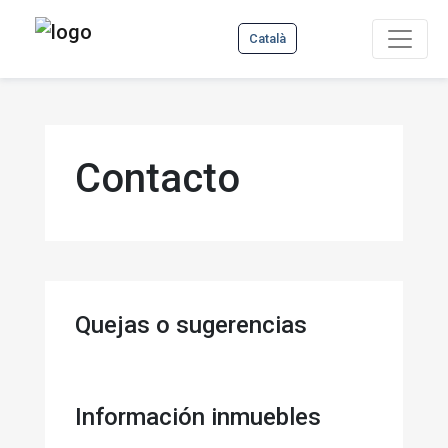
Català
Contacto
Quejas o sugerencias
Información inmuebles